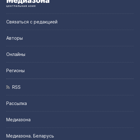
Связаться с редакцией
Авторы
Онлайны
Регионы
RSS
Рассылка
Медиазона
Медиазона. Беларусь