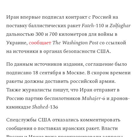
Иран впервые подписал контракт с Россией на
поставку баллистических ракет
Fateh
-110 и
Zolfaghar
дальностью 300 и 700 километров для войны в
Украине,
сообщает
The Washington Post
со ссылкой
на источники в органах безопасности США.
По данным источников издания, соглашение было
подписано 18 сентября в Москве. В скором времени
ракеты должны доставить российской армии.
Также журналисты пишут, что Иран отправит в
Россию партию беспилотников
Muhajer
-6 и дронов-
камикадзе
Shahed
-136
Спецслужбы США отказались комментировать
сообщения о поставках иранских ракет. Власти