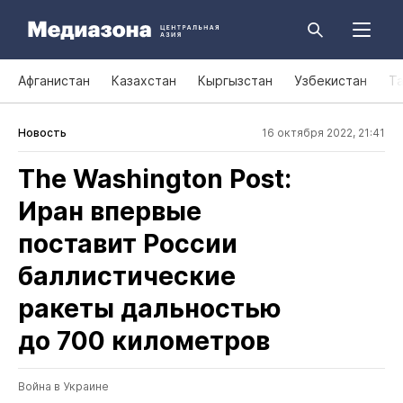
Афганистан
Казахстан
Кыргызстан
Узбекистан
Т
Новость
16 октября 2022, 21:41
The Washington Post:
Иран впервые
поставит России
баллистические
ракеты дальностью
до 700 километров
Война в Украине