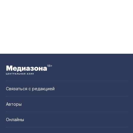
Связаться с редакцией
Авторы
Онлайны