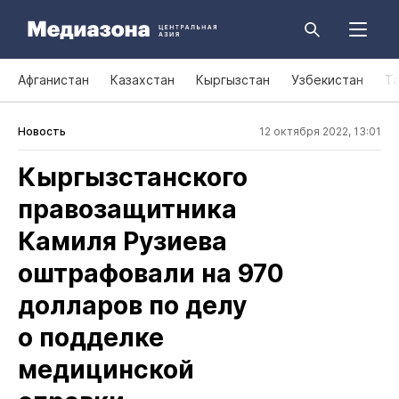
Афганистан
Казахстан
Кыргызстан
Узбекистан
Т
Новость
12 октября 2022, 13:01
Кыргызстанского
правозащитника
Камиля Рузиева
оштрафовали на 970
долларов по делу
о подделке
медицинской