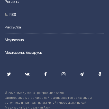
Регионы
RSS
Рассылка
Медиазона
Медиазона. Беларусь
© 2026 «Медиазона Центральная Азия»
Цитирование материалов сайта допускается с указанием
источника и при наличии активной гиперссылки на сайт
Медиазона. Центральная Азия