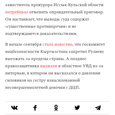
заместитель прокурора Иссык-Кульской области
потребовал
отменить оправдательный приговор.
Он настаивает, что выводы суда содержат
«существенные противоречия» и не
подтверждаются доказательствами.
В начале сентября
стало известно
, что госкомитет
нацбезопасности Кыргызстана запретил Рузиеву
выезжать за пределы страны. А позднее
правозащитника
вызвали
в областное УВД из-за
интервью, в котором он высказался о давлении
силовиков на сестру изнасилованной
несовершеннолетней девочки с ДЦП.