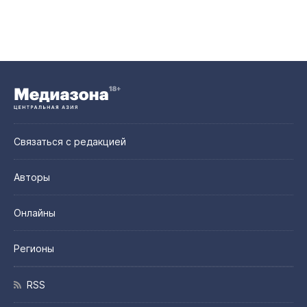
Связаться с редакцией
Авторы
Онлайны
Регионы
RSS