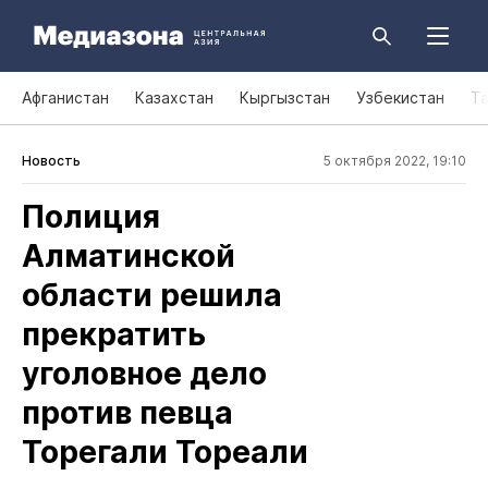
Афганистан
Казахстан
Кыргызстан
Узбекистан
Т
Новость
5 октября 2022, 19:10
Полиция
Алматинской
области решила
прекратить
уголовное дело
против певца
Торегали Тореали