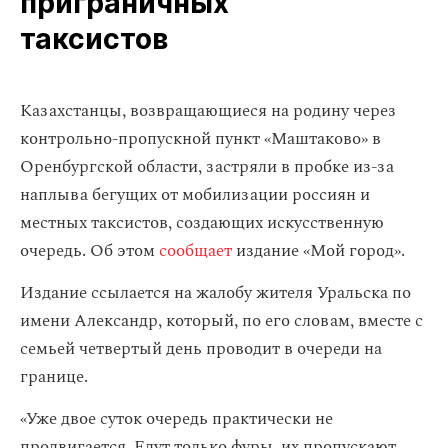
приграничных
таксистов
Казахстанцы, возвращающиеся на родину через
контрольно-пропускной пункт «Маштаково» в
Оренбургской области, застряли в пробке из-за
наплыва бегущих от мобилизации россиян и
местных таксистов, создающих искусственную
очередь. Об этом
сообщает
издание «Мой город».
Издание ссылается на жалобу жителя Уральска по
имени Александр, который, по его словам, вместе с
семьей четвертый день проводит в очереди на
границе.
«Уже двое суток очередь практически не
продвигается. Едут только фуры, их пропускают.