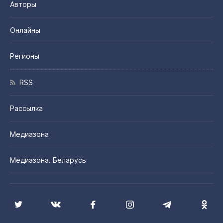
Авторы
Онлайны
Регионы
RSS
Рассылка
Медиазона
Медиазона. Беларусь