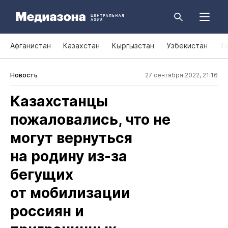
Афганистан
Казахстан
Кыргызстан
Узбекистан
Т
Новость
27 сентября 2022, 21:16
Казахстанцы
пожаловались, что не
могут вернуться
на родину из‑за
бегущих
от мобилизации
россиян и