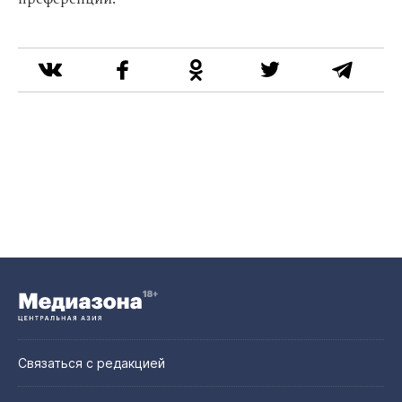
Связаться с редакцией