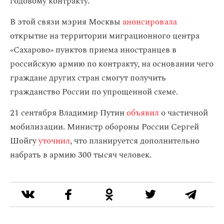
годовому контракту.
В этой связи мэрия Москвы
анонсировала
открытие на территории миграционного центра
«Сахарово» пунктов приема иностранцев в
российскую армию по контракту, на основании чего
граждане других стран смогут получить
гражданство России по упрощенной схеме.
21 сентября Владимир Путин
объявил
о частичной
мобилизации. Министр обороны России Сергей
Шойгу
уточнил
, что планируется дополнительно
набрать в армию 300 тысяч человек.