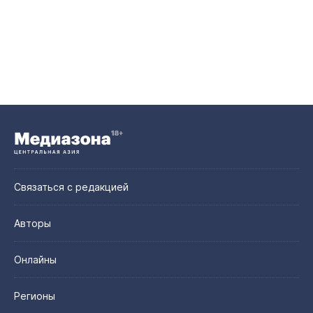
Связаться с редакцией
Авторы
Онлайны
Регионы