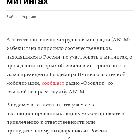
митингах
Война в Украине
Агентство по внешней трудовой миграции (АВТМ)
Узбекистана попросило соотечественников,
находящихся в России, не участвовать в митингах, о
проведении которых объявили в интернете после
указа президента Владимира Путина о частичной
мобилизации,
сообщает
радио «Озодлик» со
ссылкой на пресс-службу АВТМ.
В ведомстве отметили, что участие в
несанкционированных акциях может привести к
привлечению к ответственности или
принудительному выдворению из России.