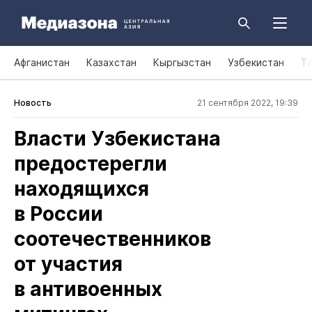
Афганистан
Казахстан
Кыргызстан
Узбекистан
Т
Новость
21 сентября 2022, 19:39
Власти Узбекистана
предостерегли
находящихся
в России
соотечественников
от участия
в антивоенных