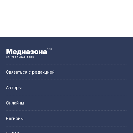
Связаться с редакцией
Авторы
Онлайны
Регионы