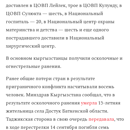
доставлен в ЦОВП Лейлек, трое в ЦОВП Кулунду, в
ЦОВП Сулюкта — шесть, в Национальный
госпиталь — 20, в Национальный центр охраны
материнства и детства — шесть и еще одного
пострадавшего доставили в Национальный
хирургический центр.
В основном кыргызстанцы получили осколочные и
огнестрельные ранения.
Ранее общие потери стран в результате
приграничного конфликта насчитывали восемь
человек. Минздрав Кыргызстана сообщал, что в
результате осколочного ранения
умерла
15-летняя
жительница села Достук Баткенской области.
Таджикская сторона в свою очередь
передавала
, что
в ходе перестрелки 14 сентября погибли семь