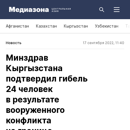
Афганистан
Казахстан
Кыргызстан
Узбекистан
Т
Новость
17 сентября 2022, 11:40
Минздрав
Кыргызстана
подтвердил гибель
24 человек
в результате
вооруженного
конфликта