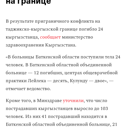
на границе
В результате приграничного конфликта на
таджикско-кыргызской границе погибло 24
кыргызстанца,
сообщает
министерство
здравоохранения Кыргызстана.
«В больницы Баткенской области поступили тела 24
человек. В Баткенской областной объединенной
больнице — 12 погибших, центрах общеврачебной
практики Лейлека — десять, Кулунду — двое», —
отмечает ведомство.
Кроме того, в Минздраве
уточнили
, что число
пострадавших кыргызстанцев выросло до 103
человек. Из них 41 пострадавший находится в
Баткенской областной объединенной больнице, 21