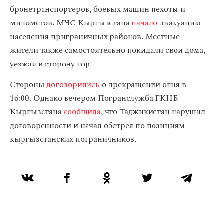
бронетранспортеров, боевых машин пехоты и
минометов. МЧС Кыргызстана
начало
эвакуацию
населения приграничных районов. Местные
жители также самостоятельно покидали свои дома,
уезжая в сторону гор.
Стороны
договорились
о прекращении огня в
16:00. Однако вечером Погранслужба ГКНБ
Кыргызстана
сообщила
, что Таджикистан нарушил
договоренности и начал обстрел по позициям
кыргызстанских пограничников.