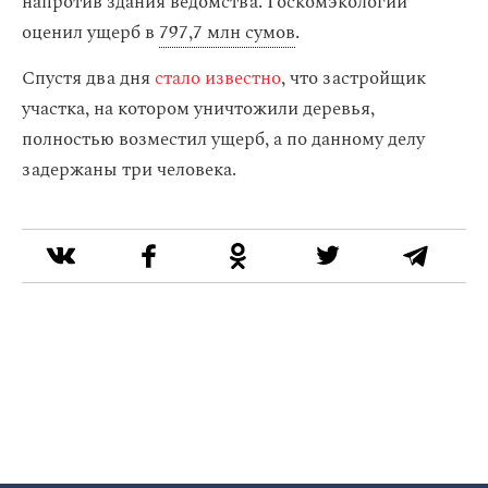
напротив здания ведомства. Госкомэкологии
оценил ущерб в
797,7 млн сумов
.
Спустя два дня
стало известно
, что застройщик
участка, на котором уничтожили деревья,
полностью возместил ущерб, а по данному делу
задержаны три человека.