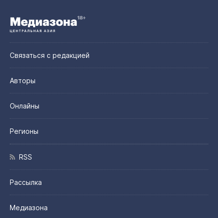
Связаться с редакцией
Авторы
Онлайны
Регионы
RSS
Рассылка
Медиазона