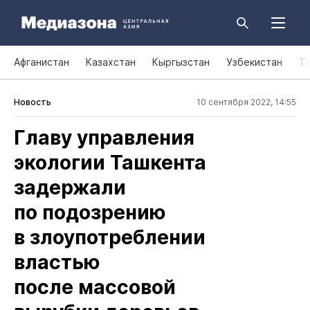
Афганистан
Казахстан
Кыргызстан
Узбекистан
Т
Новость
10 сентября 2022, 14:55
Главу управления
экологии Ташкента
задержали
по подозрению
в злоупотреблении
властью
после массовой