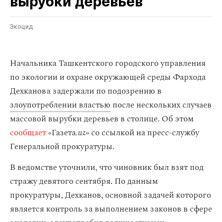
вырубки деревьев
Экоцид
Начальника Ташкентского городского управления
по экологии и охране окружающей среды Фархода
Дехканова задержали по подозрению в
злоупотреблении властью
после нескольких случаев
массовой вырубки деревьев в столице. Об этом
сообщает
«Газета
.uz
» со ссылкой на пресс-службу
Генеральной прокуратуры.
В ведомстве уточнили, что чиновник был взят под
стражу девятого сентября. По данным
прокуратуры, Дехканов, основной задачей которого
является контроль за выполнением законов в сфере