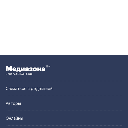
Связаться с редакцией
Авторы
Онлайны