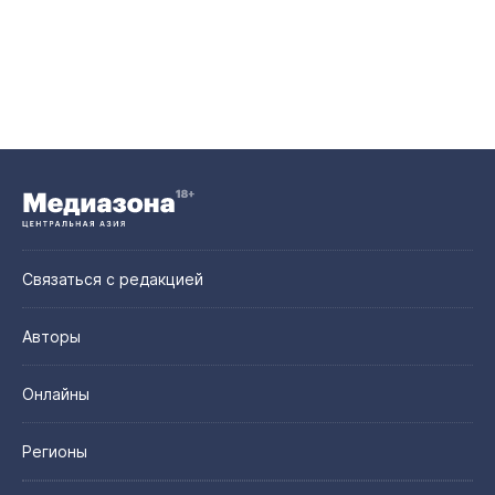
Связаться с редакцией
Авторы
Онлайны
Регионы