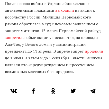
После начала войны в Украине бишкекчане с
антивоенными плакатами
выходили
на акции к
посольству России. Милиция Первомайского
района обратилась в суд с исковым заявлением о
запрете митингов. 15 марта Первомайский райсуд
запретил
любые акции у посольства, на площади
Ала-Тоо, у Белого дома и у администрации
президента до 11 апреля. В апреле запрет
продлили
до 1 июля, а затем и до 1 сентября. Власти Бишкека
назвали это «предупреждением и пресечением
возможных массовых беспорядков».