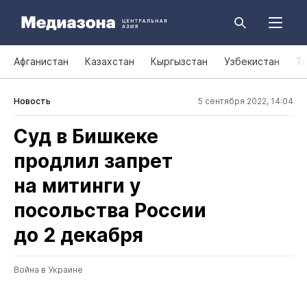
Афганистан
Казахстан
Кыргызстан
Узбекистан
Т
Новость
5 сентября 2022, 14:04
Суд в Бишкеке
продлил запрет
на митинги у
посольства России
до 2 декабря
Война в Украине