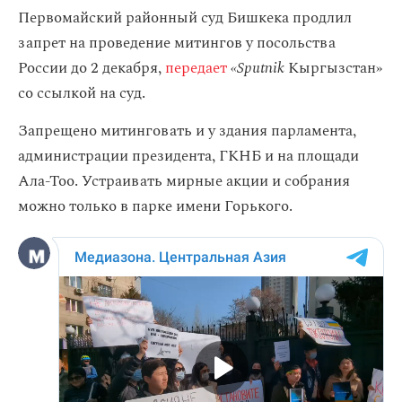
Первомайский районный суд Бишкека продлил
запрет на проведение митингов у посольства
России до 2 декабря,
передает
«Sputnik
Кыргызстан»
со ссылкой на суд.
Запрещено митинговать и у здания парламента,
администрации президента, ГКНБ и на площади
Ала-Тоо. Устраивать мирные акции и собрания
можно только в парке имени Горького.