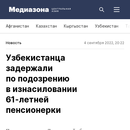
Афганистан
Казахстан
Кыргызстан
Узбекистан
Т
Новость
4 сентября 2022, 20:22
Узбекистанца
задержали
по подозрению
в изнасиловании
61‑летней
пенсионерки