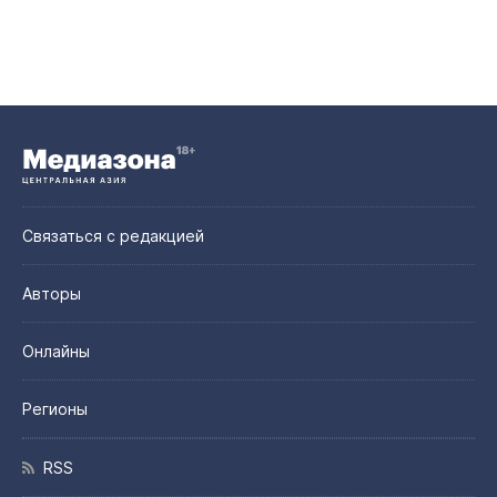
Связаться с редакцией
Авторы
Онлайны
Регионы
RSS