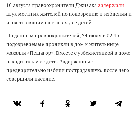
10 августа правоохранители Джизака
задержали
двух местных жителей по подозрению в
избиении и
изнасиловании
на глазах у ее детей.
По данным правоохранителей, 24 июля в 02:45
подозреваемые проникли в дом к жительнице
махалли «Пешагор». Вместе с узбекистанкой в доме
находились и ее дети. Задержанные
предварительно избили пострадавшую, после чего
совершили насилие.