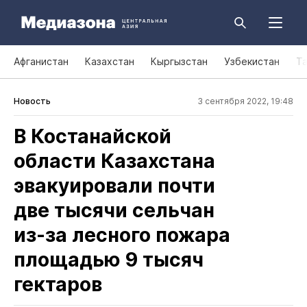
Афганистан
Казахстан
Кыргызстан
Узбекистан
Т
Новость
3 сентября 2022, 19:48
В Костанайской
области Казахстана
эвакуировали почти
две тысячи сельчан
из‑за лесного пожара
площадью 9 тысяч
гектаров