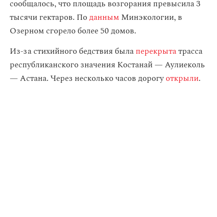
сообщалось, что площадь возгорания превысила 3
тысячи гектаров. По
данным
Минэкологии, в
Озерном сгорело более 50 домов.
Из-за стихийного бедствия была
перекрыта
трасса
республиканского значения Костанай — Аулиеколь
— Астана. Через несколько часов дорогу
открыли
.