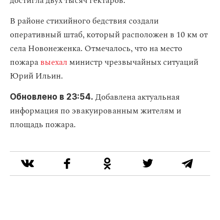
достигла двух тысяч гектаров.
В районе стихийного бедствия создали
оперативный штаб, который расположен в 10 км от
села Новонеженка. Отмечалось, что на место
пожара
выехал
министр чрезвычайных ситуаций
Юрий Ильин.
Добавлена актуальная
Обновлено в 23:54.
информация по эвакуированным жителям и
площадь пожара.