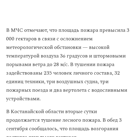
В МЧС отмечают, что площадь пожара превысила 3
000 гектаров в связи с осложнением
метеорологической обстановки — высокой
температурой воздуха 36 градусов и штормовыми
порывами ветра до 28 м/с. В тушении пожара
задействованы 235 человек личного состава, 32
единиц техники, три воздушных судна, три
пожарных поезда и два вертолета с водосливными
устройствами.
В Костанайской области вторые сутки
продолжается тушение лесного пожара. В обед 3
сентября сообщалось, что площадь возгорания