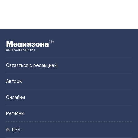
Связаться с редакцией
Авторы
Онлайны
Регионы
RSS