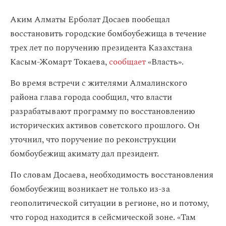
Аким Алматы Ерболат Досаев пообещал
восстановить городские бомбоубежища в течение
трех лет по поручению президента Казахстана
Касым-Жомарт Токаева,
сообщает
«Власть».
Во время встречи с жителями Алмалинского
района глава города сообщил, что власти
разрабатывают программу по восстановлению
исторических активов советского прошлого. Он
уточнил, что поручение по реконструкции
бомбоубежищ акимату дал президент.
По словам Досаева, необходимость восстановления
бомбоубежищ возникает не только из-за
геополитической ситуации в регионе, но и потому,
что город находится в сейсмической зоне. «Там