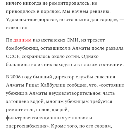
ничего никогда не ремонтировалось, не
приводилось в порядок. Мы начнем ревизию.
Удовольствие дорогое, но это важно для города», —
сказал он.
По
данным
казахстанских СМИ, из трехсот
бомбоубежищ, оставшихся в Алматы после развала
СССР, сохранилось около сотни. Однако
большинство из них находятся в плохом состоянии.
В 2006 году бывший директор службы спасения
Алматы Ринат Хайбуллин сообщил, что, «состояние
убежищ в Алматы неудовлетворительное: часть
затоплена водой, многим убежищам требуется
ремонт стен, полов, дверей,
фильтровентиляционных установок и
энергоснабжения». Кроме того, по его словам,