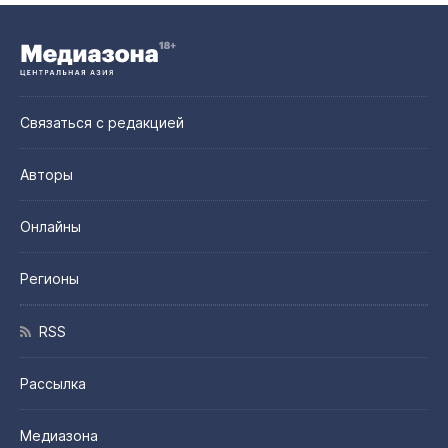
Связаться с редакцией
Авторы
Онлайны
Регионы
RSS
Рассылка
Медиазона