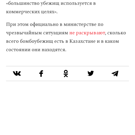
«большинство убежищ используется в
коммерческих целях».
При этом официально в министерстве по
чрезвычайным ситуациям
не раскрывают
, сколько
всего бомбоубежищ есть в Казахстане и в каком
состоянии они находятся.