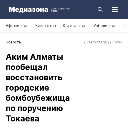
Афганистан
Казахстан
Кыргызстан
Узбекистан
Т
Новость
26 августа 2022, 13:53
Аким Алматы
пообещал
восстановить
городские
бомбоубежища
по поручению
Токаева