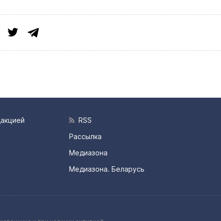
дакцией
RSS
Рассылка
Медиазона
Медиазона. Беларусь