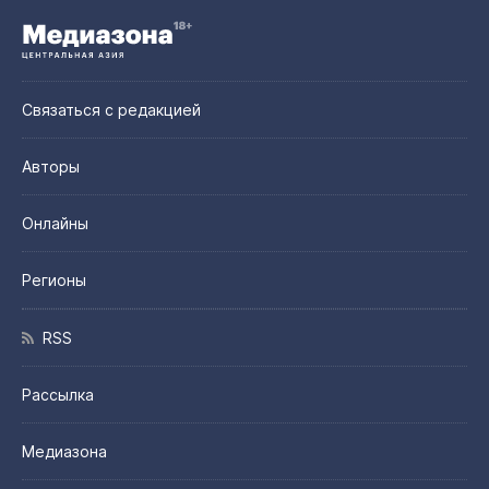
Связаться с редакцией
Авторы
Онлайны
Регионы
RSS
Рассылка
Медиазона