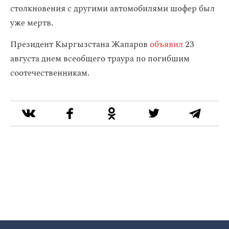
столкновения с другими автомобилями шофер был
уже мертв.
Президент Кыргызстана Жапаров
объявил
23
августа днем всеобщего траура по погибшим
соотечественникам.