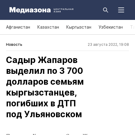
Афганистан
Казахстан
Кыргызстан
Узбекистан
Т
Новость
23 августа 2022, 19:08
Садыр Жапаров
выделил по 3 700
долларов семьям
кыргызстанцев,
погибших в ДТП
под Ульяновском