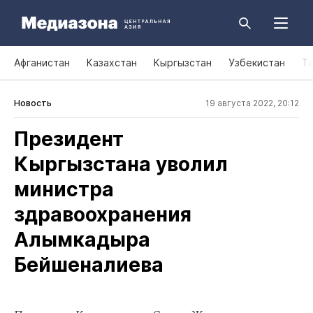
Афганистан
Казахстан
Кыргызстан
Узбекистан
Т
Новость
19 августа 2022, 20:12
Президент
Кыргызстана уволил
министра
здравоохранения
Алымкадыра
Бейшеналиева