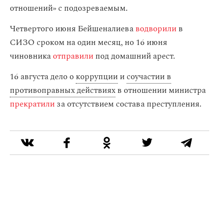
отношений» с подозреваемым.
Четвертого июня Бейшеналиева
водворили
в
СИЗО сроком на один месяц, но 16 июня
чиновника
отправили
под домашний арест.
16 августа дело о
коррупции
и
соучастии в
противоправных действиях
в отношении министра
прекратили
за отсутствием состава преступления.