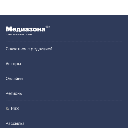
Связаться с редакцией
Авторы
Онлайны
Регионы
RSS
Рассылка