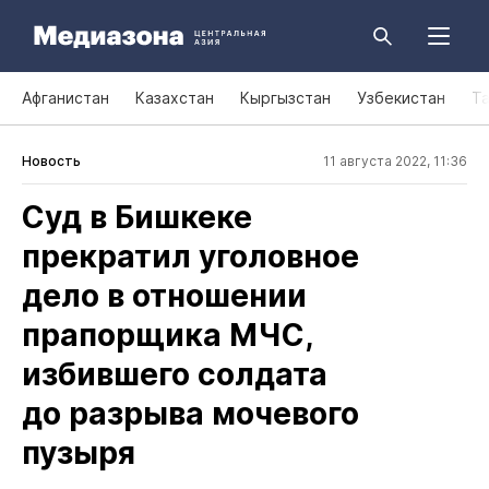
Афганистан
Казахстан
Кыргызстан
Узбекистан
Т
Новость
11 августа 2022, 11:36
Суд в Бишкеке
прекратил уголовное
дело в отношении
прапорщика МЧС,
избившего солдата
до разрыва мочевого
пузыря