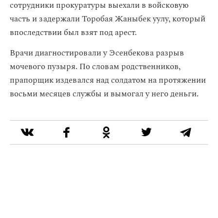
сотрудники прокуратуры выехали в войсковую
часть и задержали Торобая Жаныбек уулу, который
впоследствии был взят под арест.
Врачи диагностировали у Эсенбекова разрыв
мочевого пузыря. По словам родственников,
прапорщик издевался над солдатом на протяжении
восьми месяцев службы и вымогал у него деньги.