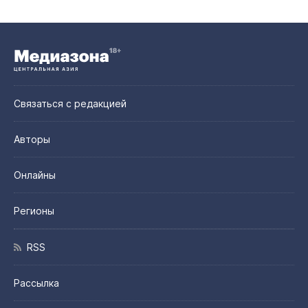
Связаться с редакцией
Авторы
Онлайны
Регионы
RSS
Рассылка