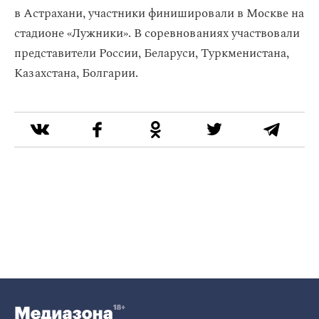
в Астрахани, участники финишировали в Москве на
стадионе «Лужники». В соревнованиях участвовали
представители России, Беларуси, Туркменистана,
Казахстана, Болгарии.