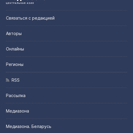
Связаться с редакцией
Авторы
Онлайны
Регионы
RSS
Рассылка
Медиазона
Медиазона. Беларусь