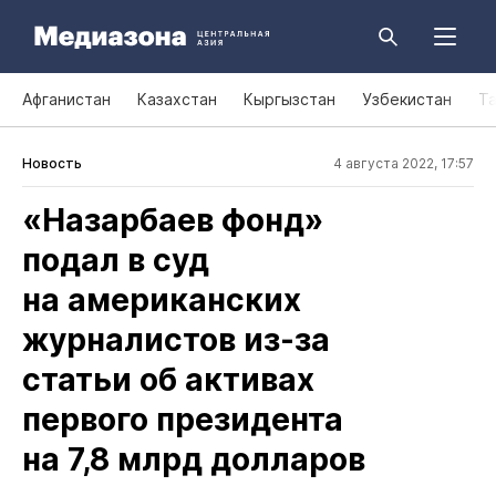
Афганистан
Казахстан
Кыргызстан
Узбекистан
Т
Новость
4 августа 2022, 17:57
«Назарбаев фонд»
подал в суд
на американских
журналистов из‑за
статьи об активах
первого президента
на 7,8 млрд долларов