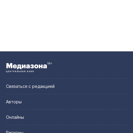
Связаться с редакцией
Авторы
Онлайны
Регионы