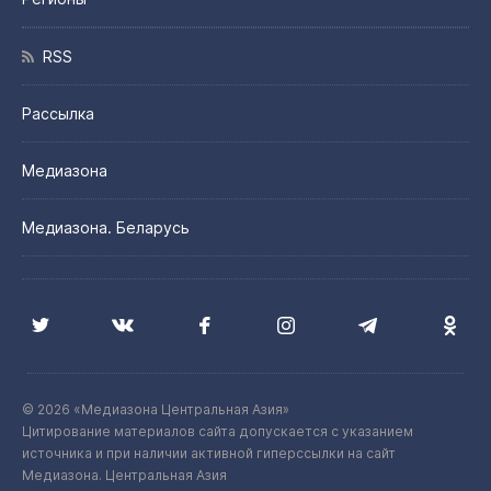
RSS
Рассылка
Медиазона
Медиазона. Беларусь
© 2026 «Медиазона Центральная Азия»
Цитирование материалов сайта допускается с указанием
источника и при наличии активной гиперссылки на сайт
Медиазона. Центральная Азия