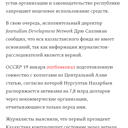
устав организации и законодательство республики
запрещают нецелевое использование средств.
В свою очередь, исполнительный директор
Journalism Development Network
Дрю Салливан
сообщил, что иск казахстанского фонда не имеет
оснований, так как информация журналистов-
расследователей является верной.
OCCRP
19 января
опубликовал
подготовленную
совместно с коллегами из Центральной Азии
статью, согласно которой Нурсултан Назарбаев
распоряжается активами на 7,8 млрд долларов
через некоммерческие организации,
отчитывающиеся только перед ним.
Журналисты выяснили, что первый президент
Казахстана контролирует состояние через четыре