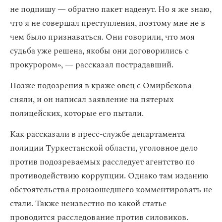
не подпишу — обратно пакет наденут. Но я же знаю,
что я не совершал преступления, поэтому мне не в
чем было признаваться. Они говорили, что моя
судьба уже решена, якобы они договорились с
прокурором», — рассказал пострадавший.
Позже подозрения в краже овец с Омирбекова
сняли, и он написал заявление на пятерых
полицейских, которые его пытали.
Как рассказали в пресс-службе департамента
полиции Туркестанской области, уголовное дело
против подозреваемых расследует агентство по
противодействию коррупции. Однако там изданию
обстоятельства произошедшего комментировать не
стали. Также неизвестно по какой статье
проводится расследование против силовиков.