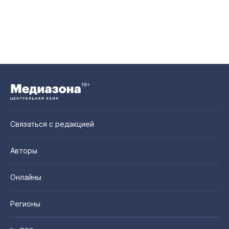
Связаться с редакцией
Авторы
Онлайны
Регионы