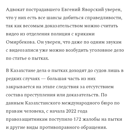
Адвокат пострадавшего Евгений Яворский уверен,
что у них есть все шансы добиться справедливости,
так как весомым доказательством можно считать
видео из отделения полиция с криками
Омирбекова. Он уверен, что даже по одним звукам
с видеозаписи уже можно возбудить уголовное дело
по статье о пытках.
В Казахстане дела о пытках доходят до судов лишь в
редких случаях — большая часть из них
закрывается на этапе следствия за отсутствием
состава преступления или доказательств. По
данным Казахстанского международного бюро по
правам человека, с начала 2022 года
правозащитникам поступило 172 жалобы на пытки
и другие виды противоправного обращения.