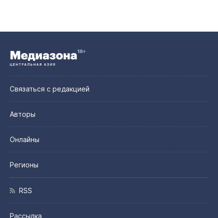
Связаться с редакцией
Авторы
Онлайны
Регионы
RSS
Рассылка