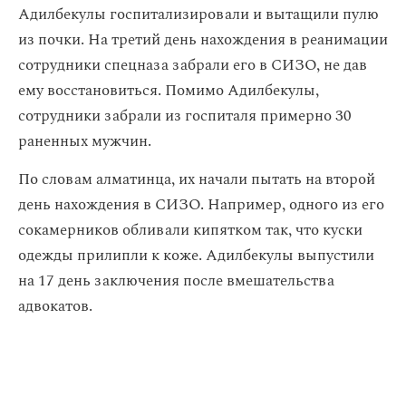
Адилбекулы госпитализировали и вытащили пулю
из почки. На третий день нахождения в реанимации
сотрудники спецназа забрали его в СИЗО, не дав
ему восстановиться. Помимо Адилбекулы,
сотрудники забрали из госпиталя примерно 30
раненных мужчин.
По словам алматинца, их начали пытать на второй
день нахождения в СИЗО. Например, одного из его
сокамерников обливали кипятком так, что куски
одежды прилипли к коже. Адилбекулы выпустили
на 17 день заключения после вмешательства
адвокатов.