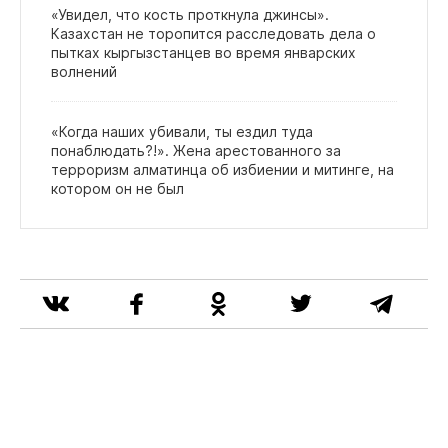
«Увидел, что кость проткнула джинсы».
Казахстан не торопится расследовать дела о
пытках кыргызстанцев во время январских
волнений
«Когда наших убивали, ты ездил туда
понаблюдать?!». Жена арестованного за
терроризм алматинца об избиении и митинге, на
котором он не был