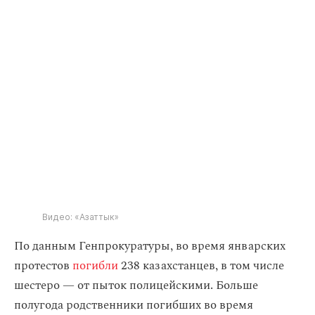
Видео: «Азаттык»
По данным Генпрокуратуры, во время январских
протестов
погибли
238 казахстанцев, в том числе
шестеро — от пыток полицейскими. Больше
полугода родственники погибших во время