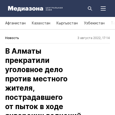
Афганистан
Казахстан
Кыргызстан
Узбекистан
Т
Новость
3 августа 2022, 17:14
В Алматы
прекратили
уголовное дело
против местного
жителя,
пострадавшего
от пыток в ходе