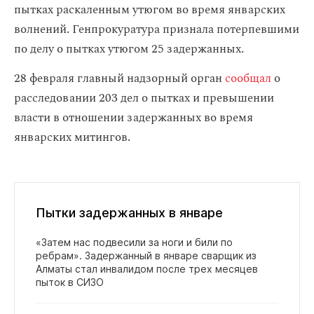
пытках раскаленным утюгом во время январских
волнений. Генпрокуратура признала потерпевшими
по делу о пытках утюгом 25 задержанных.
28 февраля главный надзорный орган
сообщал
о
расследовании 203 дел о пытках и превышении
власти в отношении задержанных во время
январских митингов.
Пытки задержанных в январе
«Затем нас подвесили за ноги и били по
ребрам». Задержанный в январе сварщик из
Алматы стал инвалидом после трех месяцев
пыток в СИЗО