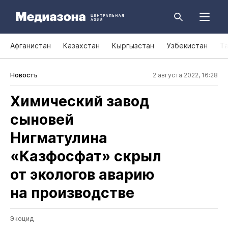
Афганистан
Казахстан
Кыргызстан
Узбекистан
Т
Новость
2 августа 2022, 16:28
Химический завод
сыновей
Нигматулина
«Казфосфат» скрыл
от экологов аварию
на производстве
Экоцид