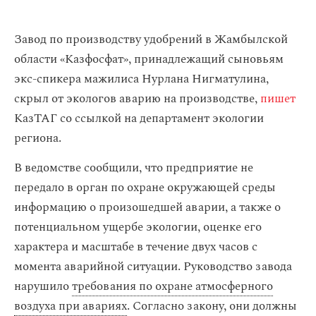
Завод по производству удобрений в Жамбылской
области «Казфосфат», принадлежащий сыновьям
экс-спикера мажилиса Нурлана Нигматулина,
скрыл от экологов аварию на производстве,
пишет
КазТАГ со ссылкой на департамент экологии
региона.
В ведомстве сообщили, что предприятие не
передало в орган по охране окружающей среды
информацию о произошедшей аварии, а также о
потенциальном ущербе экологии, оценке его
характера и масштабе в течение двух часов с
момента аварийной ситуации. Руководство завода
нарушило
требования по охране атмосферного
воздуха при авариях
. Согласно закону, они должны