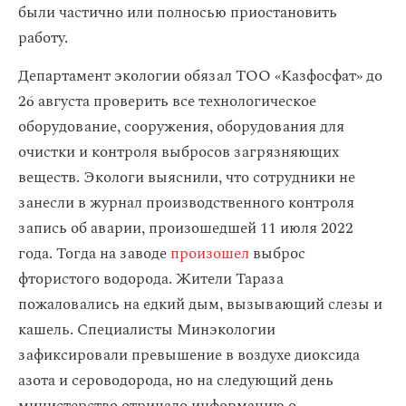
были частично или полносью приостановить
работу.
Департамент экологии обязал ТОО «Казфосфат» до
26 августа проверить все технологическое
оборудование, сооружения, оборудования для
очистки и контроля выбросов загрязняющих
веществ. Экологи выяснили, что сотрудники не
занесли в журнал производственного контроля
запись об аварии, произошедшей 11 июля 2022
года. Тогда на заводе
произошел
выброс
фтористого водорода. Жители Тараза
пожаловались на едкий дым, вызывающий слезы и
кашель. Специалисты Минэкологии
зафиксировали превышение в воздухе диоксида
азота и сероводорода, но на следующий день