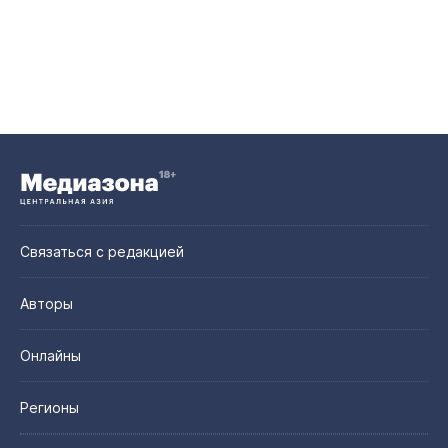
Связаться с редакцией
Авторы
Онлайны
Регионы