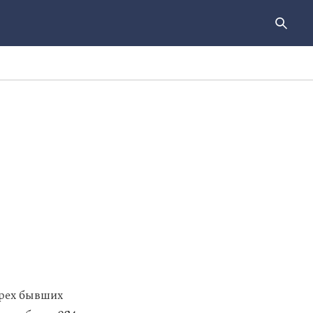
рех бывших