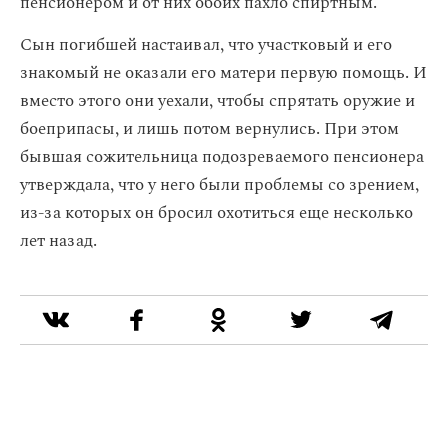
пенсионером и от них обоих пахло спиртным.
Сын погибшей настаивал, что участковый и его
знакомый не оказали его матери первую помощь. И
вместо этого они уехали, чтобы спрятать оружие и
боеприпасы, и лишь потом вернулись. При этом
бывшая сожительница подозреваемого пенсионера
утверждала, что у него были проблемы со зрением,
из-за которых он бросил охотиться еще несколько
лет назад.