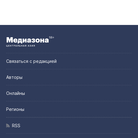
Связаться с редакцией
Авторы
Онлайны
Регионы
RSS