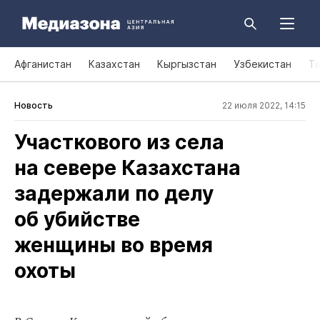
Афганистан
Казахстан
Кыргызстан
Узбекистан
Т
Новость
22 июля 2022, 14:15
Участкового из села
на севере Казахстана
задержали по делу
об убийстве
женщины во время
охоты