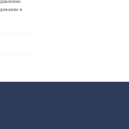
давление.
дование в