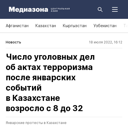
Афганистан
Казахстан
Кыргызстан
Узбекистан
Т
Новость
18 июля 2022, 16:12
Число уголовных дел
об актах терроризма
после январских
событий
в Казахстане
возросло с 8 до 32
Январские протесты в Казахстане