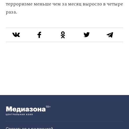
терроризме меньше чем за месяц выросло в четыре
раза.
Связаться с редакцией