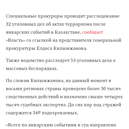
Специальные прокуроры проводят расследование
32 уголовных дел об актах терроризма после
январских событий в Казахстане,
сообщает
«Власть» со ссылкой на представителя генеральной
прокуратуры Елдоса Килымжанова.
Также ведомство расследует 53 уголовных дела о
массовых беспорядках.
По словам Килымжанова, на данный момент в
восьми регионах страны проведено более 30 тысяч
следственных действий и назначено свыше четырех
тысяч судебных экспертиз. До сих пор под стражей
содержатся 349 подозреваемых.
«Всего по январским событиям в суд направлено