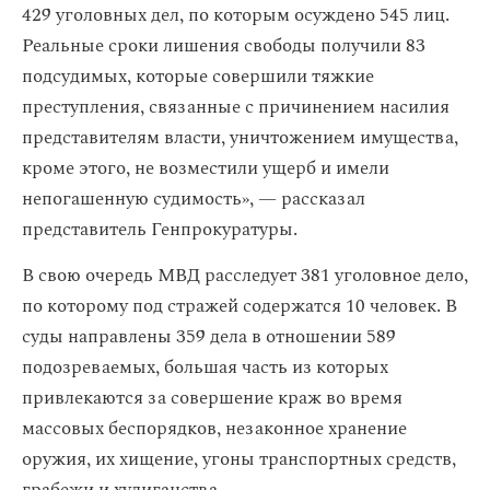
429 уголовных дел, по которым осуждено 545 лиц.
Реальные сроки лишения свободы получили 83
подсудимых, которые совершили тяжкие
преступления, связанные с причинением насилия
представителям власти, уничтожением имущества,
кроме этого, не возместили ущерб и имели
непогашенную судимость», — рассказал
представитель Генпрокуратуры.
В свою очередь МВД расследует 381 уголовное дело,
по которому под стражей содержатся 10 человек. В
суды направлены 359 дела в отношении 589
подозреваемых, большая часть из которых
привлекаются за совершение краж во время
массовых беспорядков, незаконное хранение
оружия, их хищение, угоны транспортных средств,