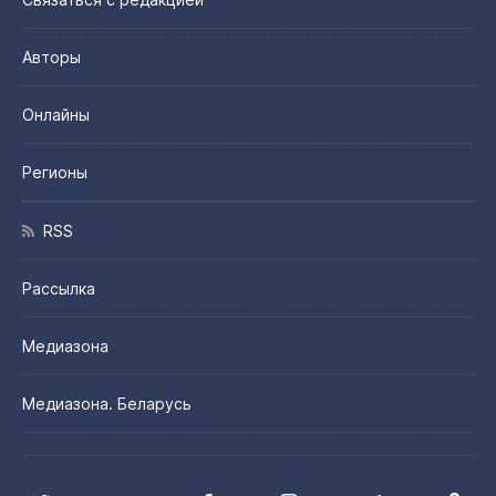
Авторы
Онлайны
Регионы
RSS
Рассылка
Медиазона
Медиазона. Беларусь