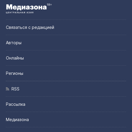
Связаться с редакцией
Авторы
Онлайны
Регионы
RSS
Рассылка
Медиазона