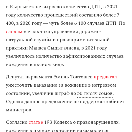
в Кыргызстане выросло количество ДТП, в 2021
году количество происшествий составило более 7
400, в 2020 году — чуть более 6 100 случаев ДТП. По
словам
начальника управления дорожно-
патрульной службы и правоприменительной
практики Манаса Сыдыгалиева, в 2021 году
увеличилось количество зафиксированных случаев
вождения в пьяном виде.
Депутат парламента Эмиль Токтошев
предлагал
ужесточить наказание за вождение в нетрезвом
состоянии, увеличив штраф до
50 тысяч сомов
.
Однако данное предложение не поддержал кабинет
министров.
Согласно
статье
193 Кодекса о правонарушениях,
вождение в пьяном состоянии наказывается