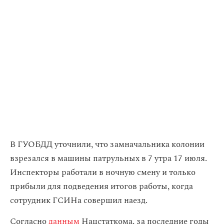
В ГУОБДД уточнили, что замначальника колонии
взрезался в машины патрульных в 7 утра 17 июля.
Инспекторы работали в ночную смену и только
прибыли для подведения итогов работы, когда
сотрудник ГСИНа совершил наезд.
Согласно
данным
Нацстаткома, за последние годы