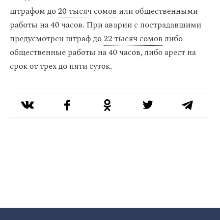
штрафом до
20 тысяч сомов
или общественными
работы на 40 часов. При аварии с пострадавшими
предусмотрен штраф до
22 тысяч сомов
либо
общественные работы на 40 часов, либо арест на
срок от трех до пяти суток.