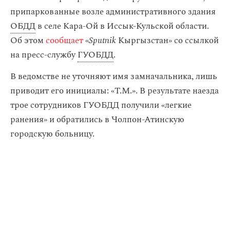
припаркованные возле административного здания
ОБДД
в селе Кара-Ой в Иссык-Кульской области.
Об этом
сообщает
«
Sputnik
Кыргызстан» со ссылкой
на пресс-службу
ГУОБДД
.
В ведомстве не уточняют имя замначальника, лишь
приводит его инициалы: «Т.М.». В результате наезда
трое сотрудников ГУОБДД получили «легкие
ранения» и обратились в Чолпон-Атинскую
городскую больницу.