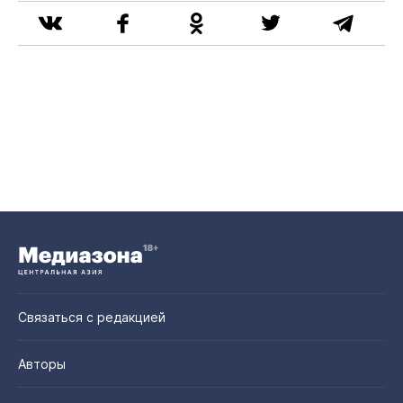
Связаться с редакцией
Авторы