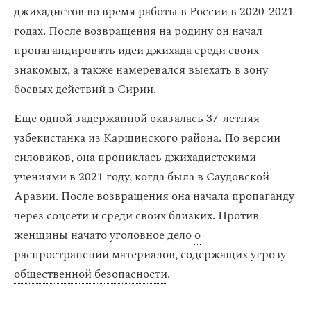
джихадистов во время работы в России в 2020-2021
годах. После возвращения на родину он начал
пропагандировать идеи джихада среди своих
знакомых, а также намеревался выехать в зону
боевых действий в Сирии.
Еще одной задержанной оказалась 37-летняя
узбекистанка из Каршинского района. По версии
силовиков, она прониклась джихадистскими
учениями в 2021 году, когда была в Саудовской
Аравии. После возвращения она начала пропаганду
через соцсети и среди своих близких. Против
женщины начато уголовное дело
о
распространении материалов, содержащих угрозу
общественной безопасности
.