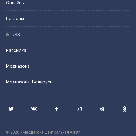
Онлайны
Регионы
RSS
Рассылка
Медиазона
Медиазона. Беларусь
© 2026 «Медиазона Центральная Азия»