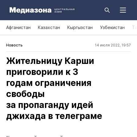
Афганистан
Казахстан
Кыргызстан
Узбекистан
Т
Новость
14 июля 2022, 19:57
Жительницу Карши
приговорили к 3
годам ограничения
свободы
за пропаганду идей
джихада в телеграме