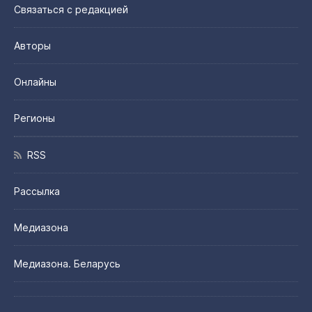
Связаться с редакцией
Авторы
Онлайны
Регионы
RSS
Рассылка
Медиазона
Медиазона. Беларусь