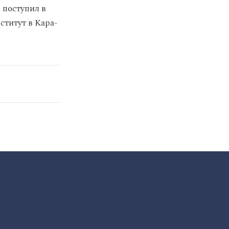
 поступил в
ститут в Кара-