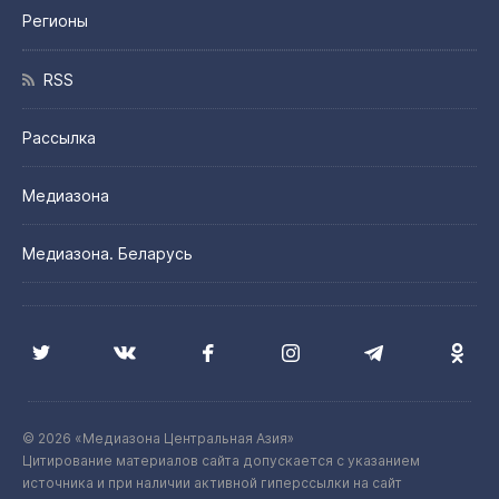
Регионы
RSS
Рассылка
Медиазона
Медиазона. Беларусь
© 2026 «Медиазона Центральная Азия»
Цитирование материалов сайта допускается с указанием
источника и при наличии активной гиперссылки на сайт