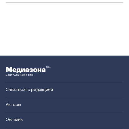
Связаться с редакцией
Авторы
Онлайны