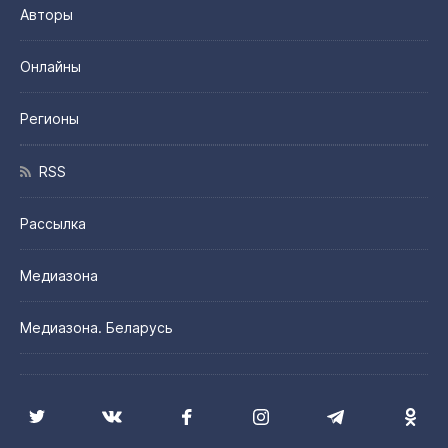
Авторы
Онлайны
Регионы
RSS
Рассылка
Медиазона
Медиазона. Беларусь