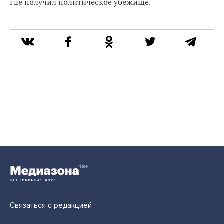
где получил политическое убежище.
Связаться с редакцией