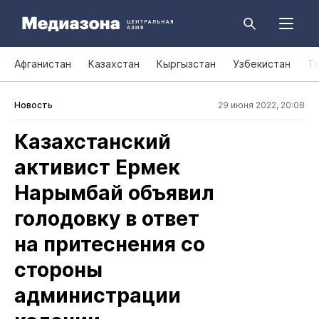
Афганистан
Казахстан
Кыргызстан
Узбекистан
Т
Новость
29 июня 2022, 20:08
Казахстанский
активист Ермек
Нарымбай объявил
голодовку в ответ
на притеснения со
стороны
администрации