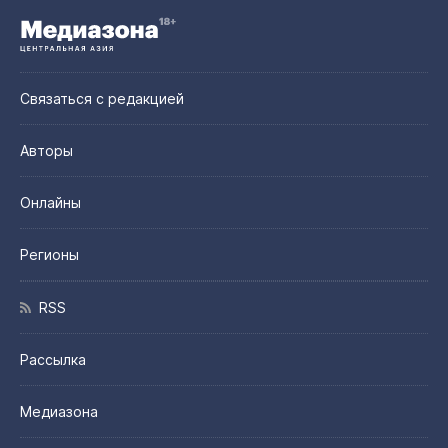
Связаться с редакцией
Авторы
Онлайны
Регионы
RSS
Рассылка
Медиазона