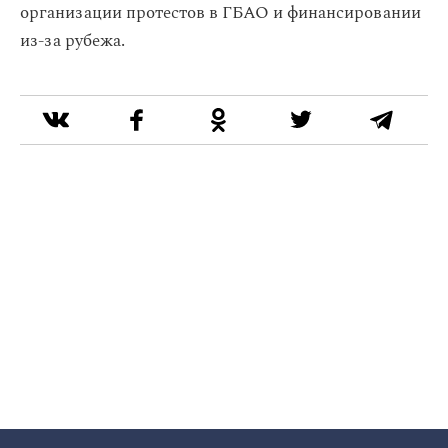
организации протестов в ГБАО и финансировании
из-за рубежа.