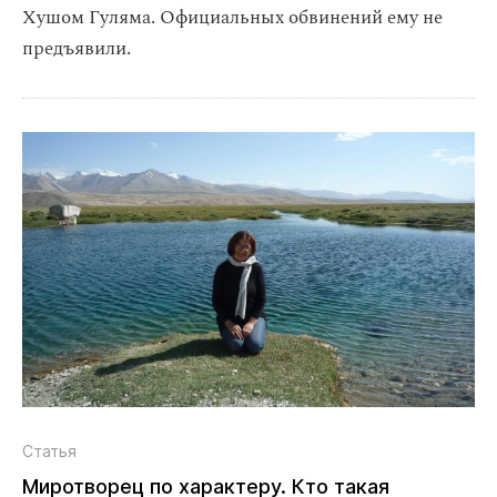
Хушом Гуляма. Официальных обвинений ему не
предъявили.
Статья
Миротворец по характеру. Кто такая