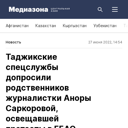
Афганистан
Казахстан
Кыргызстан
Узбекистан
Т
Новость
27 июня 2022, 14:54
Таджикские
спецслужбы
допросили
родственников
журналистки Аноры
Саркоровой,
освещавшей