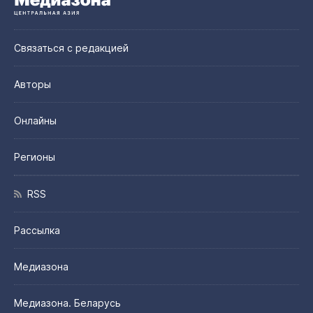
Связаться с редакцией
Авторы
Онлайны
Регионы
RSS
Рассылка
Медиазона
Медиазона. Беларусь