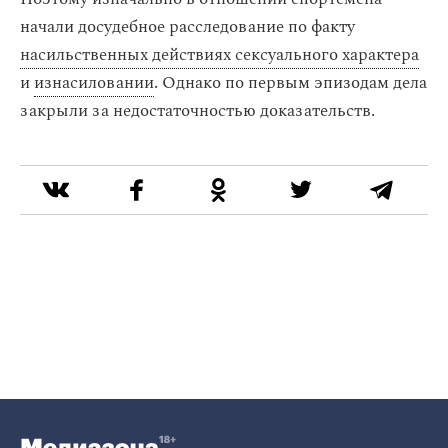
начали досудебное расследование по факту
насильственных действиях сексуального характера
и
изнасиловании
. Однако по первым эпизодам дела
закрыли за недостаточностью доказательств.