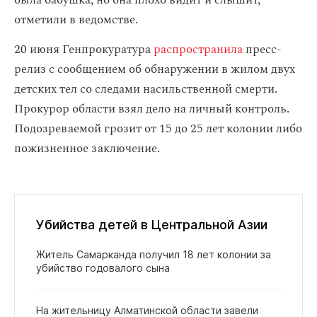
была бабушка, но она плохо видит и слышит,
отметили в ведомстве.
20 июня Генпрокуратура
распространила
пресс-
релиз с сообщением об обнаружении в жилом двух
детских тел со следами насильственной смерти.
Прокурор области взял дело на личный контроль.
Подозреваемой грозит от 15 до 25 лет колонии либо
пожизненное заключение.
Убийства детей в Центральной Азии
Житель Самарканда получил 18 лет колонии за
убийство годовалого сына
На жительницу Алматинской области завели