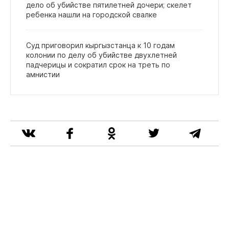
дело об убийстве пятилетней дочери; скелет
ребенка нашли на городской свалке
Суд приговорил кыргызстанца к 10 годам
колонии по делу об убийстве двухлетней
падчерицы и сократил срок на треть по
амнистии