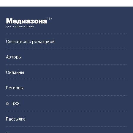
Связаться с редакцией
Авторы
Онлайны
Регионы
RSS
Рассылка