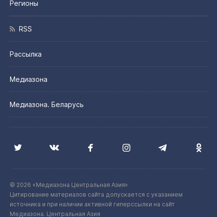
Регионы
RSS
Рассылка
Медиазона
Медиазона. Беларусь
© 2026 «Медиазона Центральная Азия»
Цитирование материалов сайта допускается с указанием
источника и при наличии активной гиперссылки на сайт
Медиазона. Центральная Азия