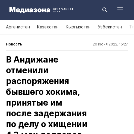
Афганистан
Казахстан
Кыргызстан
Узбекистан
Т
Новость
20 июня 2022, 15:27
В Андижане
отменили
распоряжения
бывшего хокима,
принятые им
после задержания
по делу о хищении