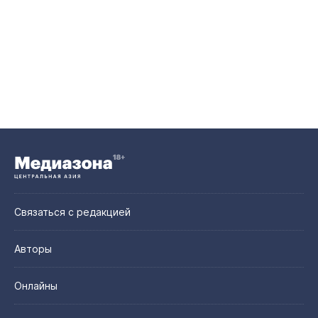
Связаться с редакцией
Авторы
Онлайны