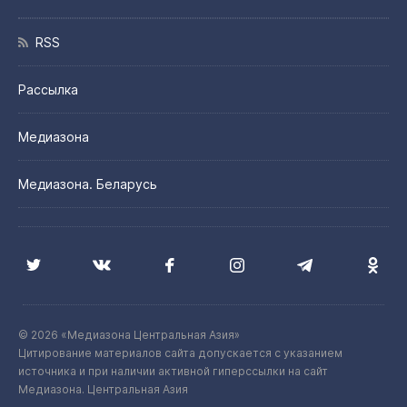
RSS
Рассылка
Медиазона
Медиазона. Беларусь
© 2026 «Медиазона Центральная Азия»
Цитирование материалов сайта допускается с указанием
источника и при наличии активной гиперссылки на сайт
Медиазона. Центральная Азия