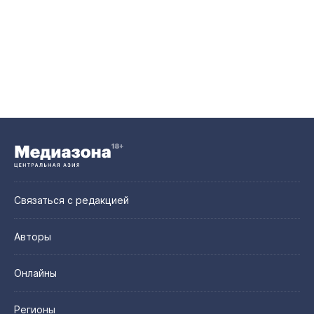
Связаться с редакцией
Авторы
Онлайны
Регионы