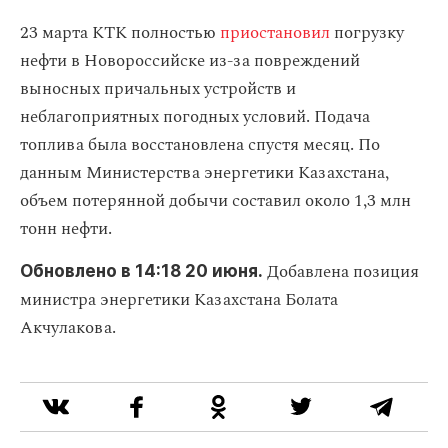
23 марта КТК полностью
приостановил
погрузку
нефти в Новороссийске из-за повреждений
выносных причальных устройств и
неблагоприятных погодных условий. Подача
топлива была восстановлена спустя месяц. По
данным Министерства энергетики Казахстана,
объем потерянной добычи составил около 1,3 млн
тонн нефти.
Добавлена позиция
Обновлено в 14:18 20 июня.
министра энергетики Казахстана Болата
Акчулакова.