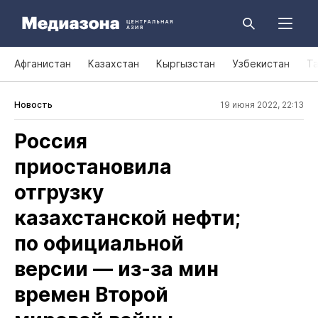
Афганистан
Казахстан
Кыргызстан
Узбекистан
Т
Новость
19 июня 2022, 22:13
Россия
приостановила
отгрузку
казахстанской нефти;
по официальной
версии — из‑за мин
времен Второй