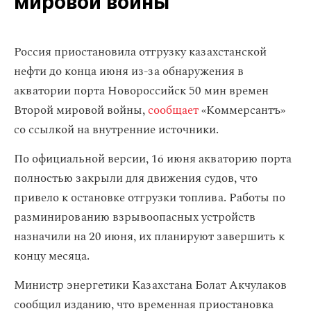
мировой войны
Россия приостановила отгрузку казахстанской
нефти до конца июня из-за обнаружения в
акватории порта Новороссийск 50 мин времен
Второй мировой войны,
сообщает
«Коммерсантъ»
со ссылкой на внутренние источники.
По официальной версии, 16 июня акваторию порта
полностью закрыли для движения судов, что
привело к остановке отгрузки топлива. Работы по
разминированию взрывоопасных устройств
назначили на 20 июня, их планируют завершить к
концу месяца.
Министр энергетики Казахстана Болат Акчулаков
сообщил изданию, что временная приостановка