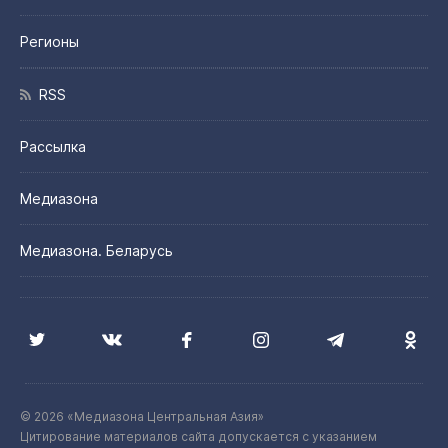
Регионы
RSS
Рассылка
Медиазона
Медиазона. Беларусь
© 2026 «Медиазона Центральная Азия»
Цитирование материалов сайта допускается с указанием