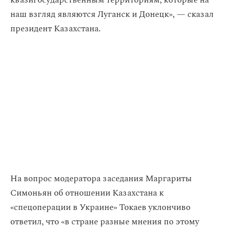
квазигосударственным территориям, которые на
наш взгляд являются Луганск и Донецк», — сказал
президент Казахстана.
На вопрос модератора заседания Маргариты
Симоньян об отношении Казахстана к
«спецоперации в Украине» Токаев уклончиво
ответил, что «в стране разные мнения по этому