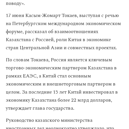
поводу».
17 июня Касым-Жомарт Токаев, выступая с речью
на Петербургском международном экономическом
форуме, рассказал об взаимоотношениях
Казахстана с Россией, роли Китая в экономике
стран Центральной Азии и совместных проектах.
По словам Токаева, Россия является ключевым
торгово-экономическим партнером Казахстана в
рамках ЕАЭС, а Китай стал основным
экономическим и внешнеторговым партнером в
целом. За последние 15 лет Китай инвестировал в
экономику Казахстана более 22 млрд долларов,
утверждает глава государства.
Руководство казахского министерства
иностранных дел неоднократно утверждало, что