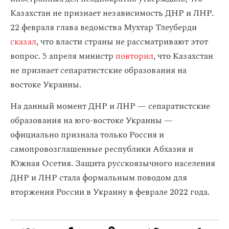
Казахстан не признает независимость ДНР и ЛНР.
22 февраля глава ведомства Мухтар Тлеуберди
сказал
, что власти страны не рассматривают этот
вопрос. 5 апреля министр
повторил
, что Казахстан
не признает сепаратистские образования на
востоке Украины.
На данный момент ДНР и ЛНР — сепаратистские
образования на юго-востоке Украины —
официально признала только Россия и
самопровозглашенные республики Абхазия и
Южная Осетия. Защита русскоязычного населения
ДНР и ЛНР стала формальным поводом для
вторжения России в Украину в феврале 2022 года.