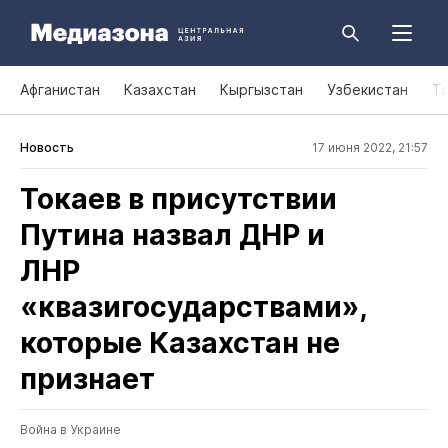
Афганистан
Казахстан
Кыргызстан
Узбекистан
Т
Новость
17 июня 2022, 21:57
Токаев в присутствии
Путина назвал ДНР и
ЛНР
«квазигосударствами»,
которые Казахстан не
признает
Война в Украине