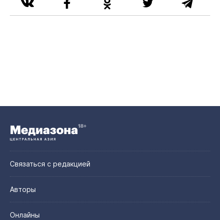
Связаться с редакцией
Авторы
Онлайны