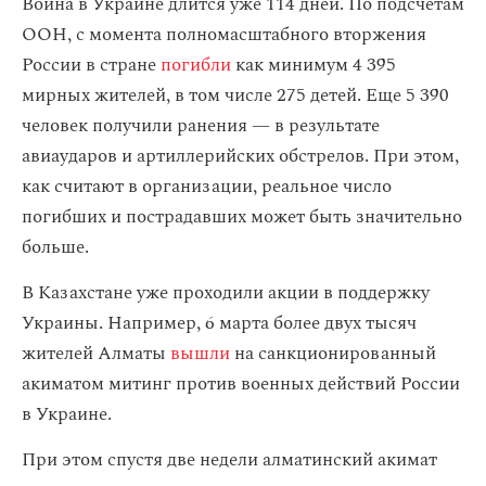
Война в Украине длится уже 114 дней. По подсчетам
ООН, с момента полномасштабного вторжения
России в стране
погибли
как минимум 4 395
мирных жителей, в том числе 275 детей. Еще 5 390
человек получили ранения — в результате
авиаударов и артиллерийских обстрелов. При этом,
как считают в организации, реальное число
погибших и пострадавших может быть значительно
больше.
В Казахстане уже проходили акции в поддержку
Украины. Например, 6 марта более двух тысяч
жителей Алматы
вышли
на санкционированный
акиматом митинг против военных действий России
в Украине.
При этом спустя две недели алматинский акимат