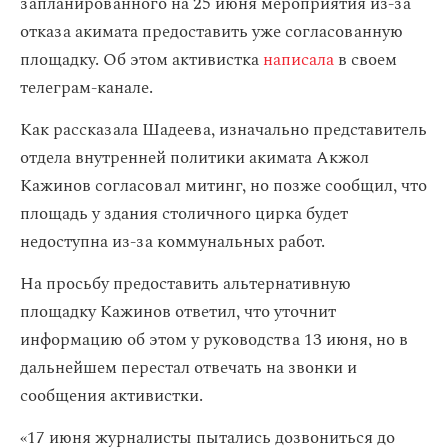
запланированного на 25 июня мероприятия из-за
отказа акимата предоставить уже согласованную
площадку. Об этом активистка
написала
в своем
телеграм-канале.
Как рассказала Шадеева, изначально представитель
отдела внутренней политики акимата Акжол
Кажинов согласовал митинг, но позже сообщил, что
площадь у здания столичного цирка будет
недоступна из-за коммунальных работ.
На просьбу предоставить альтернативную
площадку Кажинов ответил, что уточнит
информацию об этом у руководства 13 июня, но в
дальнейшем перестал отвечать на звонки и
сообщения активистки.
«17 июня журналисты пытались дозвониться до