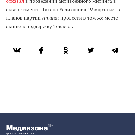
отказал
в проведении антивоенного митинга в
сквере имени Шокана Уалиханова 19 марта из-за
планов партии
Amanat
провести в том же месте
акцию в поддержку Токаева.