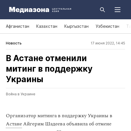
Афганистан
Казахстан
Кыргызстан
Узбекистан
Т
Новость
17 июня 2022, 14:45
В Астане отменили
митинг в поддержку
Украины
Война в Украине
Организатор митинга в поддержку Украины в
Астане
Айгерим Шадеева объявила об отмене