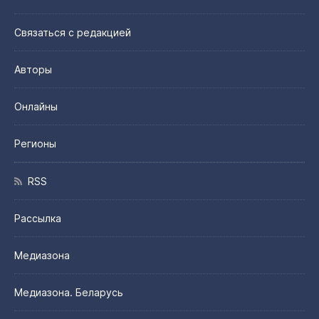
Связаться с редакцией
Авторы
Онлайны
Регионы
RSS
Рассылка
Медиазона
Медиазона. Беларусь