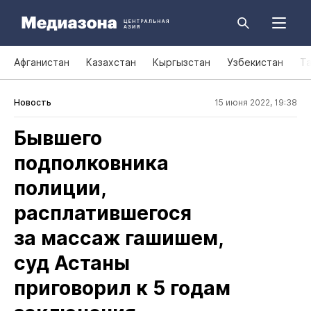
Афганистан
Казахстан
Кыргызстан
Узбекистан
Т
Новость
15 июня 2022, 19:38
Бывшего
подполковника
полиции,
расплатившегося
за массаж гашишем,
суд Астаны
приговорил к 5 годам