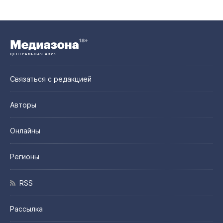
Связаться с редакцией
Авторы
Онлайны
Регионы
RSS
Рассылка