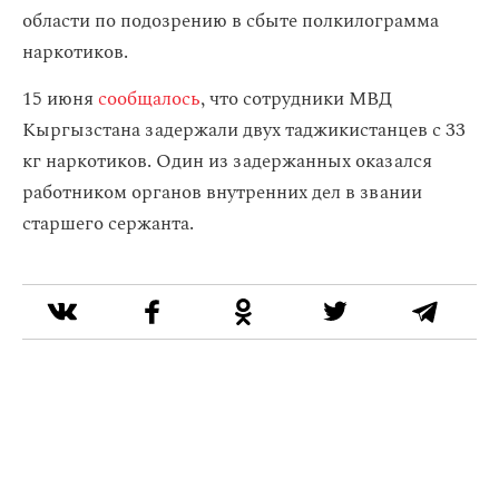
области по подозрению в сбыте полкилограмма
наркотиков.
15 июня
сообщалось
, что сотрудники МВД
Кыргызстана задержали двух таджикистанцев с 33
кг наркотиков. Один из задержанных оказался
работником органов внутренних дел в звании
старшего сержанта.