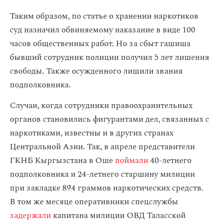
Таким образом, по статье о хранении наркотиков
суд назначил обвиняемому наказание в виде 100
часов общественных работ. Но за сбыт гашиша
бывший сотрудник полиции получил 5 лет лишения
свободы. Также осужденного лишили звания
подполковника.
Случаи, когда сотрудники правоохранительных
органов становились фигурантами дел, связанных с
наркотиками, известны и в других странах
Центральной Азии. Так, в апреле представители
ГКНБ Кыргызстана в Оше
поймали
40-летнего
подполковника и 24-летнего старшину милиции
при закладке 894 граммов наркотических средств.
В том же месяце оперативники спецслужбы
задержали
капитана милиции ОВД Таласской