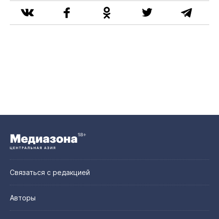
Связаться с редакцией
Авторы