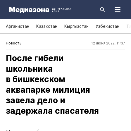
Афганистан
Казахстан
Кыргызстан
Узбекистан
Т
Новость
12 июня 2022, 11:37
После гибели
школьника
в бишкекском
аквапарке милиция
завела дело и
задержала спасателя