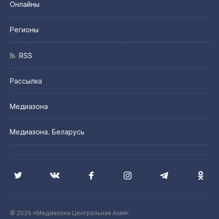
Онлайны
Регионы
RSS
Рассылка
Медиазона
Медиазона. Беларусь
© 2026 «Медиазона Центральная Азия»