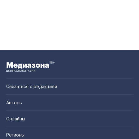
Связаться с редакцией
Авторы
Онлайны
Регионы