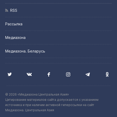
RSS
Рассылка
Медиазона
Медиазона. Беларусь
© 2026 «Медиазона Центральная Азия»
Цитирование материалов сайта допускается с указанием
источника и при наличии активной гиперссылки на сайт
Медиазона. Центральная Азия