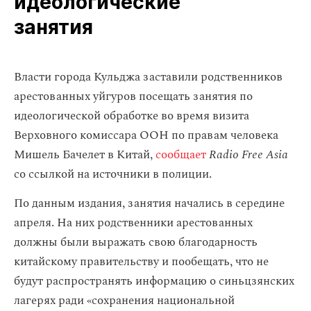
идеологические
занятия
Власти города Кульджа заставили родственников
арестованных уйгуров посещать занятия по
идеологической обработке во время визита
Верховного комиссара ООН по правам человека
Мишель Бачелет в Китай,
сообщает
Radio Free Asia
со ссылкой на источники в полиции.
По данным издания, занятия начались в середине
апреля. На них родственники арестованных
должны были выражать свою благодарность
китайскому правительству и пообещать, что не
будут распространять информацию о синьцзянских
лагерях ради «сохранения национальной