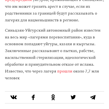
что им может грозить арест в случае, если их
родственники за границей будут рассказывать о
лагерях для нацменьшинств в регионе.
Синьцзян-Уйгурский автономный район известен
на весь мир «лагерями перевоспитания», куда в
основном попадают уйгуры, казахи и кыргызы.
Заключенные рассказывают о пытках, рабстве,
насильственной стерилизации, идеологической
обработке и принудительном отказе от ислама.
Известно, что через лагеря
прошли
около 7,7 млн
человек