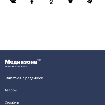
Связаться с редакцией
Авторы
Онлайны