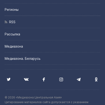
Регионы
RSS
Рассылка
Медиазона
Медиазона. Беларусь
© 2026 «Медиазона Центральная Азия»
Цитирование материалов сайта допускается с указанием