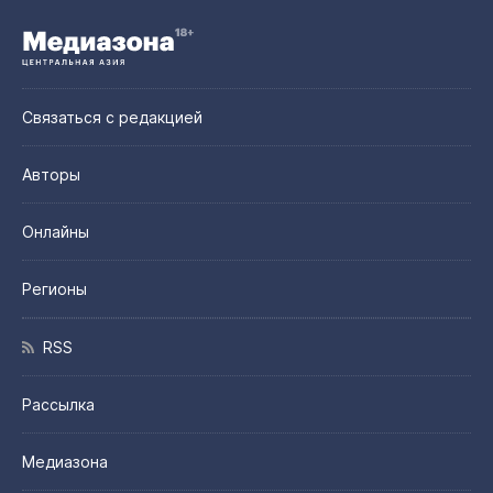
Связаться с редакцией
Авторы
Онлайны
Регионы
RSS
Рассылка
Медиазона