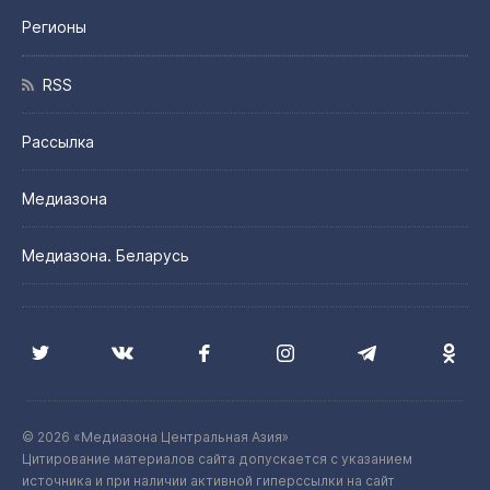
Регионы
RSS
Рассылка
Медиазона
Медиазона. Беларусь
© 2026 «Медиазона Центральная Азия»
Цитирование материалов сайта допускается с указанием
источника и при наличии активной гиперссылки на сайт