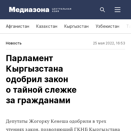
Афганистан
Казахстан
Кыргызстан
Узбекистан
Т
Новость
25 мая 2022, 16:53
Парламент
Кыргызстана
одобрил закон
о тайной слежке
за гражданами
Депутаты Жогорку Кенеша одобрили в трех
чтениях закон, позволяющий ГКНБ Кыргызстана