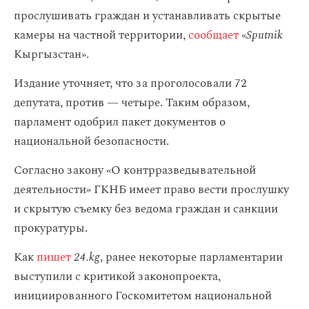
прослушивать граждан и устанавливать скрытые
камеры на частной территории,
сообщает
«
Sputnik
Кыргызстан».
Издание уточняет, что за проголосовали 72
депутата, против — четыре. Таким образом,
парламент одобрил пакет документов о
национальной безопасности.
Согласно закону «О контрразведывательной
деятельности» ГКНБ имеет право вести прослушку
и скрытую съемку без ведома граждан и санкции
прокуратуры.
Как
пишет
24.kg
, ранее некоторые парламентарии
выступили с критикой законопроекта,
инициированного Госкомитетом национальной