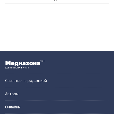
Связаться с редакцией
Авторы
Онлайны