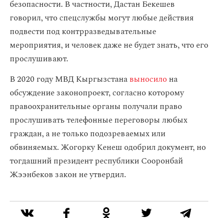
безопасности. В частности, Дастан Бекешев
говорил, что спецслужбы могут любые действия
подвести под контрразведывательные
мероприятия, и человек даже не будет знать, что его
прослушивают.
В 2020 году МВД Кыргызстана
выносило
на
обсуждение законопроект, согласно которому
правоохранительные органы получали право
прослушивать телефонные переговоры любых
граждан, а не только подозреваемых или
обвиняемых. Жогорку Кенеш одобрил документ, но
тогдашний президент республики Сооронбай
Жээнбеков закон не утвердил.