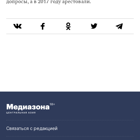
допросы, а в 2017 году арестовали.
Связаться с редакцией