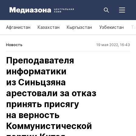
Афганистан
Казахстан
Кыргызстан
Узбекистан
Т
Новость
19 мая 2022, 16:43
Преподавателя
информатики
из Синьцзяна
арестовали за отказ
принять присягу
на верность
Коммунистической