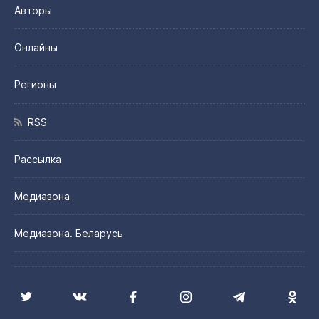
Авторы
Онлайны
Регионы
RSS
Рассылка
Медиазона
Медиазона. Беларусь