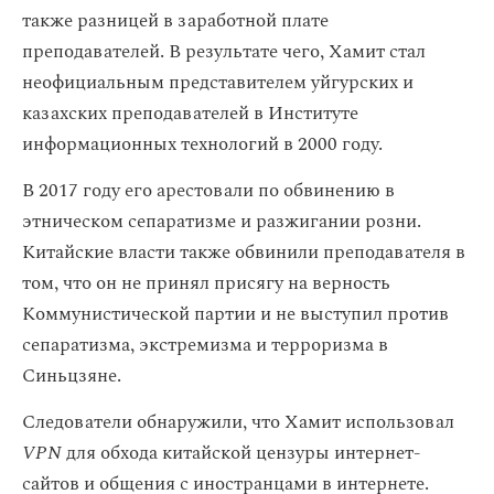
также разницей в заработной плате
преподавателей. В результате чего, Хамит стал
неофициальным представителем уйгурских и
казахских преподавателей в Институте
информационных технологий в 2000 году.
В 2017 году его арестовали по обвинению в
этническом сепаратизме и разжигании розни.
Китайские власти также обвинили преподавателя в
том, что он не принял присягу на верность
Коммунистической партии и не выступил против
сепаратизма, экстремизма и терроризма в
Синьцзяне.
Следователи обнаружили, что Хамит использовал
VPN
для обхода китайской цензуры интернет-
сайтов и общения с иностранцами в интернете.