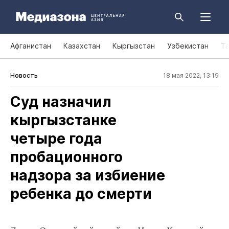
Афганистан
Казахстан
Кыргызстан
Узбекистан
Т
Новость
18 мая 2022, 13:19
Суд назначил
кыргызстанке
четыре года
пробационного
надзора за избиение
ребенка до смерти