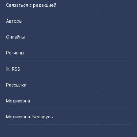
Связаться с редакцией
Авторы
Онлайны
Регионы
RSS
Рассылка
Медиазона
Медиазона. Беларусь