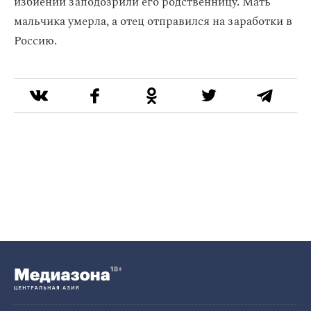
избиении заподозрили его родственницу. Мать
мальчика умерла, а отец отправился на заработки в
Россию.