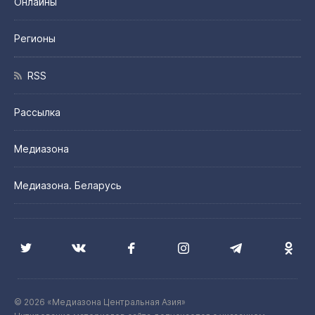
Онлайны
Регионы
RSS
Рассылка
Медиазона
Медиазона. Беларусь
© 2026 «Медиазона Центральная Азия»