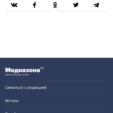
Связаться с редакцией
Авторы