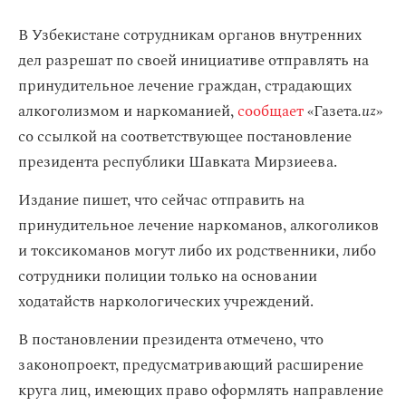
В Узбекистане сотрудникам органов внутренних
дел разрешат по своей инициативе отправлять на
принудительное лечение граждан, страдающих
алкоголизмом и наркоманией,
сообщает
«Газета
.uz
»
со ссылкой на соответствующее постановление
президента республики Шавката Мирзиеева.
Издание пишет, что сейчас отправить на
принудительное лечение наркоманов, алкоголиков
и токсикоманов могут либо их родственники, либо
сотрудники полиции только на основании
ходатайств наркологических учреждений.
В постановлении президента отмечено, что
законопроект, предусматривающий расширение
круга лиц, имеющих право оформлять направление