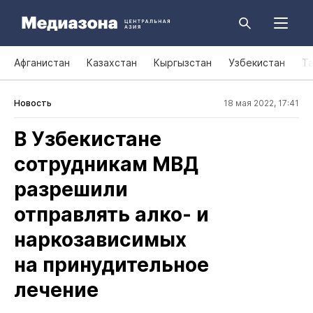
Афганистан
Казахстан
Кыргызстан
Узбекистан
Т
Новость
18 мая 2022, 17:41
В Узбекистане
сотрудникам МВД
разрешили
отправлять алко‑ и
наркозависимых
на принудительное
лечение