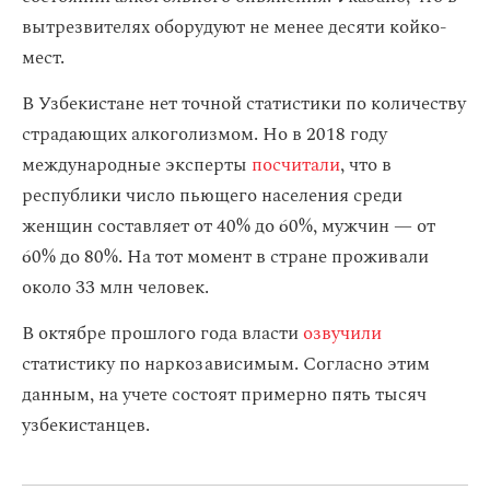
вытрезвителях оборудуют не менее десяти койко-
мест.
В Узбекистане нет точной статистики по количеству
страдающих алкоголизмом. Но в 2018 году
международные эксперты
посчитали
, что в
республики число пьющего населения среди
женщин составляет от 40% до 60%, мужчин — от
60% до 80%. На тот момент в стране проживали
около 33 млн человек.
В октябре прошлого года власти
озвучили
статистику по наркозависимым. Согласно этим
данным, на учете состоят примерно пять тысяч
узбекистанцев.