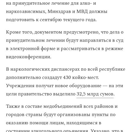
на принудительное лечение для алко- и
наркозависимых, Минздрав и МВД должны
подготовить к сентябрю текущего года.
Кроме того, документом предусмотрено, что дела о
принудительном лечении будут направляться в суд
в электронной форме и рассматриваться в режиме
видеоконференции.
В наркологических диспансерах по всей республике
дополнительно создадут 430 койко-мест.
Учреждения получат новое оборудование — на эти
цели правительство выделило
32,5 млрд сумов
.
Также в составе медобъединений всех районов и
городов страны будут организованы пункты по
оказанию помощи лицам, находящимся в
состоянии алкогольного опьянения. Указано, что в