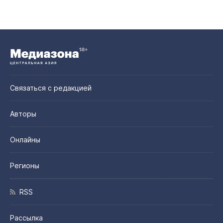
Связаться с редакцией
Авторы
Онлайны
Регионы
RSS
Рассылка