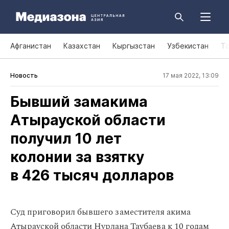
Афганистан
Казахстан
Кыргызстан
Узбекистан
Т
Новость
17 мая 2022, 13:09
Бывший замакима
Атырауской области
получил 10 лет
колонии за взятку
в 426 тысяч долларов
Суд приговорил бывшего заместителя акима
Атырауской области Нурлана Таубаева к 10 годам