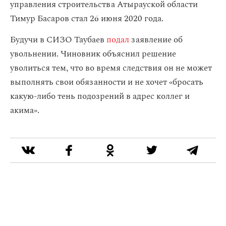
управления строительства Атырауской области
Тимур Басаров стал 26 июня 2020 года.
Будучи в СИЗО Таубаев
подал
заявление об
увольнении. Чиновник объяснил решение
уволиться тем, что во время следствия он не может
выполнять свои обязанности и не хочет «бросать
какую-либо тень подозрений в адрес коллег и
акима».