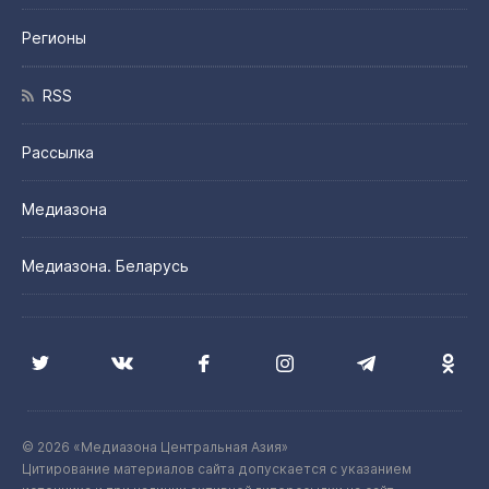
Регионы
RSS
Рассылка
Медиазона
Медиазона. Беларусь
© 2026 «Медиазона Центральная Азия»
Цитирование материалов сайта допускается с указанием