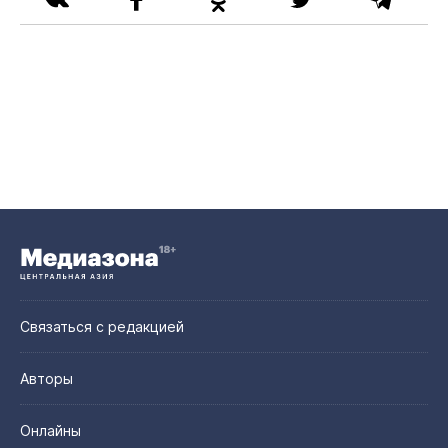
Связаться с редакцией
Авторы
Онлайны