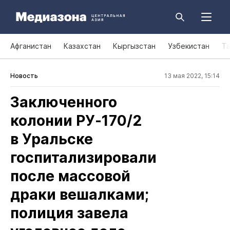
Афганистан
Казахстан
Кыргызстан
Узбекистан
Т
Новость
13 мая 2022, 15:14
Заключенного
колонии РУ‑170/2
в Уральске
госпитализировали
после массовой
драки вешалками;
полиция завела