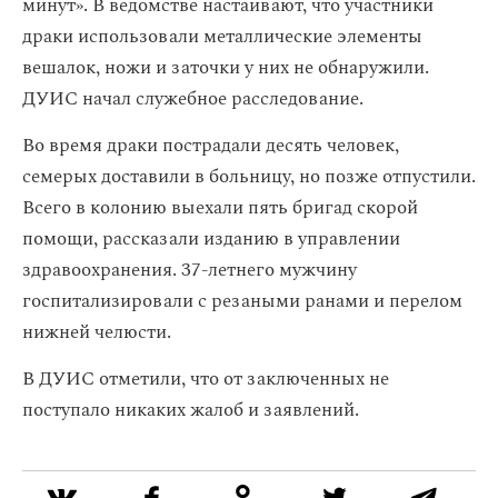
минут». В ведомстве настаивают, что участники
драки использовали металлические элементы
вешалок, ножи и заточки у них не обнаружили.
ДУИС начал служебное расследование.
Во время драки пострадали десять человек,
семерых доставили в больницу, но позже отпустили.
Всего в колонию выехали пять бригад скорой
помощи, рассказали изданию в управлении
здравоохранения. 37-летнего мужчину
госпитализировали с резаными ранами и перелом
нижней челюсти.
В ДУИС отметили, что от заключенных не
поступало никаких жалоб и заявлений.