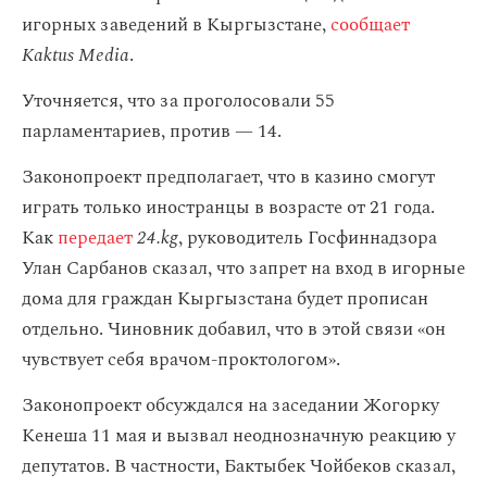
игорных заведений в Кыргызстане,
сообщает
Kaktus Media
.
Уточняется, что за проголосовали 55
парламентариев, против — 14.
Законопроект предполагает, что в казино смогут
играть только иностранцы в возрасте от 21 года.
Как
передает
24.kg
, руководитель Госфиннадзора
Улан Сарбанов сказал, что запрет на вход в игорные
дома для граждан Кыргызстана будет прописан
отдельно. Чиновник добавил, что в этой связи «он
чувствует себя врачом-проктологом».
Законопроект обсуждался на заседании Жогорку
Кенеша 11 мая и вызвал неоднозначную реакцию у
депутатов. В частности, Бактыбек Чойбеков сказал,