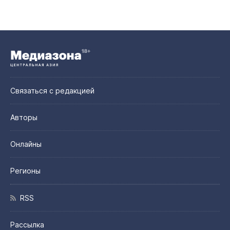
Связаться с редакцией
Авторы
Онлайны
Регионы
RSS
Рассылка