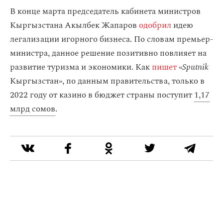
В конце марта председатель кабинета министров
Кыргызстана Акылбек Жапаров
одобрил
идею
легализации игорного бизнеса. По словам премьер-
министра, данное решение позитивно повлияет на
развитие туризма и экономики. Как
пишет
«
Sputnik
Кыргызстан», по данным правительства, только в
2022 году от казино в бюджет страны поступит
1,17
млрд сомов
.