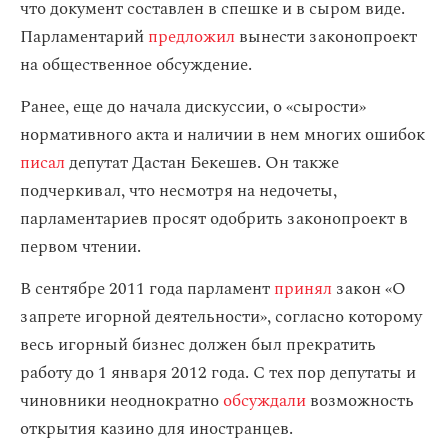
что документ составлен в спешке и в сыром виде.
Парламентарий
предложил
вынести законопроект
на общественное обсуждение.
Ранее, еще до начала дискуссии, о «сырости»
нормативного акта и наличии в нем многих ошибок
писал
депутат Дастан Бекешев. Он также
подчеркивал, что несмотря на недочеты,
парламентариев просят одобрить законопроект в
первом чтении.
В сентябре 2011 года парламент
принял
закон «О
запрете игорной деятельности», согласно которому
весь игорный бизнес должен был прекратить
работу до 1 января 2012 года. С тех пор депутаты и
чиновники неоднократно
обсуждали
возможность
открытия казино для иностранцев.